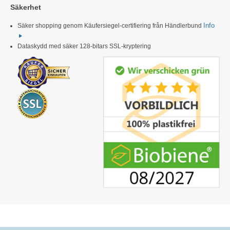
Säkerhet
Info
Säker shopping genom Käufersiegel-certifiering från Händlerbund
Dataskydd med säker 128-bitars SSL-kryptering