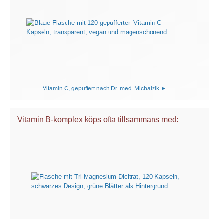
Vitamin C, gepuffert nach Dr. med. Michalzik
Vitamin B-komplex köps ofta tillsammans med: