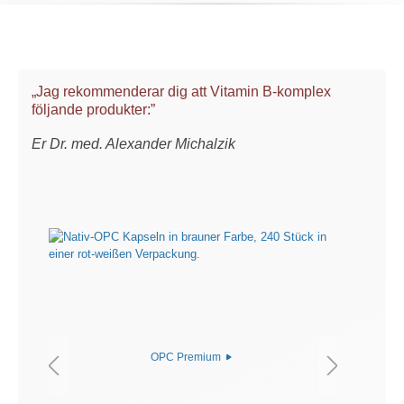
„Jag rekommenderar dig att Vitamin B-komplex
följande produkter:”
Er Dr. med. Alexander Michalzik
OPC Premium