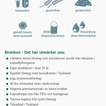
Biotikon - Det här utmärker oss:
Världens första företag som konsekvent avstår från tillsatser i
kapselfyllningarna
Egen produktion i över 25 år
Ägarlett företag med huvudkontor i Tyskland
inga investmentföretag
40 års erfarenhet inom växtkunskap
Högrena premiumextrakt av bästa kvalitet
Kapselhöljen fria från PEG och karragenan
Tomma kapslar från tyskt företag!
Tillverkad i Tyskland