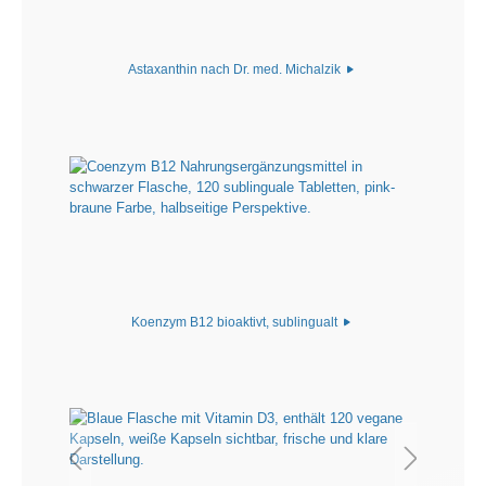
Astaxanthin nach Dr. med. Michalzik
Koenzym B12 bioaktivt, sublingualt