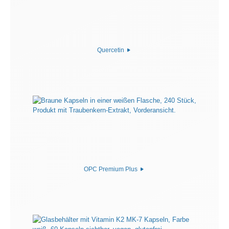
Quercetin
OPC Premium Plus