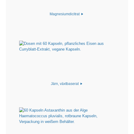
Magnesiumdicitrat
Järn, växtbaserat