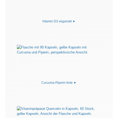
Vitamin D3 veganskt
Curcuma Piperin forte