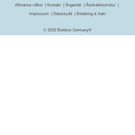
Allmänna villkor
Kontakt
Ångerrätt
Återkallelse/retur
Impressum
Dataskydd
Betalning & frakt
© 2026 Biotikon Germany®