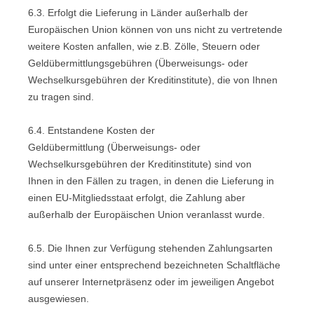
6.3. Erfolgt die Lieferung in Länder außerhalb der
Europäischen Union können von uns nicht zu vertretende
weitere Kosten anfallen, wie z.B. Zölle, Steuern oder
Geldübermittlungsgebühren (Überweisungs- oder
Wechselkursgebühren der Kreditinstitute), die von Ihnen
zu tragen sind.
6.4.
Entstandene Kosten der
Geldübermittlung
(Überweisungs- oder
Wechselkursgebühren der Kreditinstitute)
sind von
Ihnen in den Fällen zu tragen, in denen die Lieferung in
einen EU-Mitgliedsstaat erfolgt, die Zahlung aber
außerhalb der Europäischen Union veranlasst wurde.
6.5. Die Ihnen zur Verfügung stehenden Zahlungsarten
sind unter einer entsprechend bezeichneten Schaltfläche
auf unserer Internetpräsenz oder im jeweiligen Angebot
ausgewiesen.