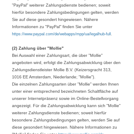
"PayPal" weiterer Zahlungsdienste bedienen; soweit
hierfür besondere Zahlungsbedingungen gelten, werden
Sie auf diese gesondert hingewiesen. Nähere
Informationen zu "PayPal" finden Sie unter
.
https://www.paypal.com/de/webapps/mpp/ua/legalhub-full
(2) Zahlung über "Mollie"
Bei Auswahl einer Zahlungsart, die über "Mollie"
angeboten wird, erfolgt die Zahlungsabwicklung über den
Zahlungsdienstleister Mollie B.V. (Keizersgracht 313,
1016 EE Amsterdam, Niederlande; "Mollie").
Die einzelnen Zahlungsarten über "Mollie" werden Ihnen
unter einer entsprechend bezeichneten Schaltfläche auf
unserer Internetpräsenz sowie im Online-Bestellvorgang
angezeigt. Für die Zahlungsabwicklung kann sich "Mollie"
weiterer Zahlungsdienste bedienen; soweit hierfür
besondere Zahlungsbedingungen gelten, werden Sie auf
diese gesondert hingewiesen. Nähere Informationen zu