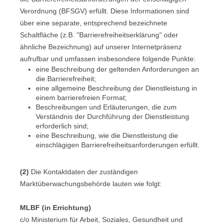
Verordnung (BFSGV) erfüllt. Diese Informationen sind
über eine separate, entsprechend bezeichnete
Schaltfläche (z.B. "Barrierefreiheitserklärung" oder
ähnliche Bezeichnung) auf unserer Internetpräsenz
aufrufbar und umfassen insbesondere folgende Punkte:
eine Beschreibung der geltenden Anforderungen an
die Barrierefreiheit;
eine allgemeine Beschreibung der Dienstleistung in
einem barrierefreien Format;
Beschreibungen und Erläuterungen, die zum
Verständnis der Durchführung der Dienstleistung
erforderlich sind;
eine Beschreibung, wie die Dienstleistung die
einschlägigen Barrierefreiheitsanforderungen erfüllt.
(2)
Die Kontaktdaten der zuständigen
Marktüberwachungsbehörde lauten wie folgt:
MLBF (in Errichtung)
c/o Ministerium für Arbeit, Soziales, Gesundheit und