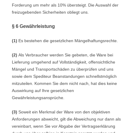
Forderung um mehr als 10% übersteigt. Die Auswahl der
freizugebenden Sicherheiten obliegt uns.
§ 6 Gewährleistung
(1)
Es bestehen die gesetzlichen Mängelhaftungsrechte.
(2)
Als Verbraucher werden Sie gebeten, die Ware bei
Lieferung umgehend auf Vollständigkeit, offensichtliche
Mängel und Transportschäden zu überprüfen und uns
sowie dem Spediteur Beanstandungen schnellstmöglich
mitzuteilen. Kommen Sie dem nicht nach, hat dies keine
Auswirkung auf Ihre gesetzlichen
Gewährleistungsansprüche.
(3)
Soweit ein Merkmal der Ware von den objektiven
Anforderungen abweicht, gilt die Abweichung nur dann als
vereinbart, wenn Sie vor Abgabe der Vertragserklärung