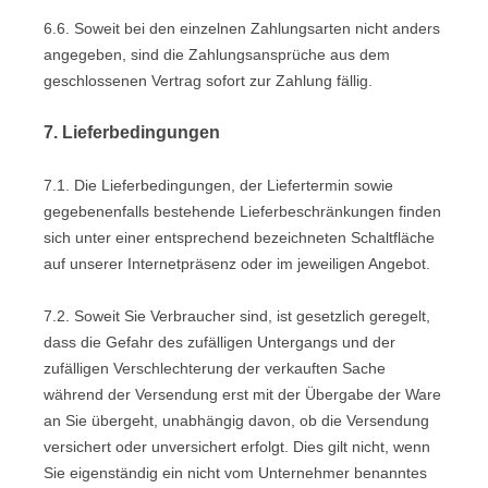
6.6. Soweit bei den einzelnen Zahlungsarten nicht anders
angegeben, sind die Zahlungsansprüche aus dem
geschlossenen Vertrag sofort zur Zahlung fällig.
7. Lieferbedingungen
7.1. Die Lieferbedingungen, der Liefertermin sowie
gegebenenfalls bestehende Lieferbeschränkungen finden
sich unter einer entsprechend bezeichneten Schaltfläche
auf unserer Internetpräsenz oder im jeweiligen Angebot.
7.2. Soweit Sie Verbraucher sind, ist gesetzlich geregelt,
dass die Gefahr des zufälligen Untergangs und der
zufälligen Verschlechterung der verkauften Sache
während der Versendung erst mit der Übergabe der Ware
an Sie übergeht, unabhängig davon, ob die Versendung
versichert oder unversichert erfolgt. Dies gilt nicht, wenn
Sie eigenständig ein nicht vom Unternehmer benanntes