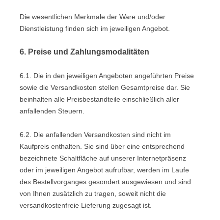
Die wesentlichen Merkmale der Ware und/oder
Dienstleistung finden sich im jeweiligen Angebot.
6. Preise und Zahlungsmodalitäten
6.1. Die in den jeweiligen Angeboten angeführten Preise
sowie die Versandkosten stellen Gesamtpreise dar. Sie
beinhalten alle Preisbestandteile einschließlich aller
anfallenden Steuern.
6.2. Die anfallenden Versandkosten sind nicht im
Kaufpreis enthalten. Sie sind über eine entsprechend
bezeichnete Schaltfläche auf unserer Internetpräsenz
oder im jeweiligen Angebot aufrufbar, werden im Laufe
des Bestellvorganges gesondert ausgewiesen und sind
von Ihnen zusätzlich zu tragen, soweit nicht die
versandkostenfreie Lieferung zugesagt ist.