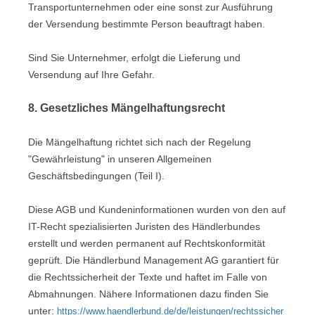
Transportunternehmen oder eine sonst zur Ausführung
der Versendung bestimmte Person beauftragt haben.
Sind Sie Unternehmer, erfolgt die Lieferung und
Versendung auf Ihre Gefahr.
8. Gesetzliches Mängelhaftungsrecht
Die Mängelhaftung richtet sich nach der Regelung
"Gewährleistung" in unseren Allgemeinen
Geschäftsbedingungen (Teil I).
Diese AGB und Kundeninformationen wurden von den auf
IT-Recht spezialisierten Juristen des Händlerbundes
erstellt und werden permanent auf Rechtskonformität
geprüft. Die Händlerbund Management AG garantiert für
die Rechtssicherheit der Texte und haftet im Falle von
Abmahnungen. Nähere Informationen dazu finden Sie
unter:
https://www.haendlerbund.de/de/leistungen/rechtssicher