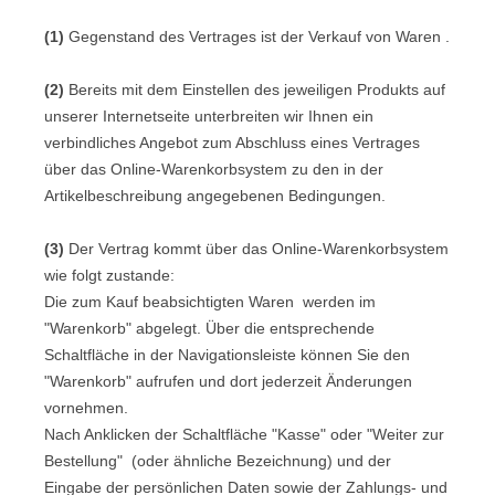
(1)
Gegenstand des Vertrages ist der Verkauf von Waren
.
(2)
Bereits mit dem Einstellen des jeweiligen Produkts auf
unserer Internetseite unterbreiten wir Ihnen ein
verbindliches Angebot zum Abschluss eines Vertrages
über das Online-Warenkorbsystem zu den in der
Artikelbeschreibung angegebenen Bedingungen.
(3)
Der Vertrag kommt über das Online-Warenkorbsystem
wie folgt zustande:
Die zum Kauf beabsichtigten Waren werden im
"Warenkorb" abgelegt. Über die entsprechende
Schaltfläche in der Navigationsleiste können Sie den
"Warenkorb" aufrufen und dort jederzeit Änderungen
vornehmen.
Nach Anklicken der Schaltfläche "Kasse" oder "Weiter zur
Bestellung"
(oder ähnliche Bezeichnung)
und der
Eingabe der persönlichen Daten sowie der Zahlungs- und