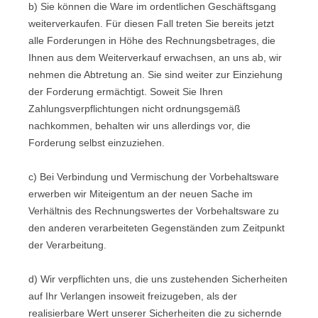
b) Sie können die Ware im ordentlichen Geschäftsgang
weiterverkaufen. Für diesen Fall treten Sie bereits jetzt
alle Forderungen in Höhe des Rechnungsbetrages, die
Ihnen aus dem Weiterverkauf erwachsen, an uns ab, wir
nehmen die Abtretung an. Sie sind weiter zur Einziehung
der Forderung ermächtigt. Soweit Sie Ihren
Zahlungsverpflichtungen nicht ordnungsgemäß
nachkommen, behalten wir uns allerdings vor, die
Forderung selbst einzuziehen.
c) Bei Verbindung und Vermischung der Vorbehaltsware
erwerben wir Miteigentum an der neuen Sache im
Verhältnis des Rechnungswertes der Vorbehaltsware zu
den anderen verarbeiteten Gegenständen zum Zeitpunkt
der Verarbeitung.
d) Wir verpflichten uns, die uns zustehenden Sicherheiten
auf Ihr Verlangen insoweit freizugeben, als der
realisierbare Wert unserer Sicherheiten die zu sichernde