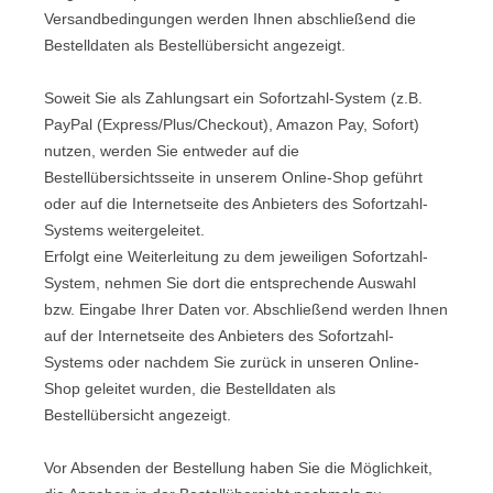
Versandbedingungen werden Ihnen abschließend die
Bestelldaten als Bestellübersicht angezeigt.
Soweit Sie als Zahlungsart ein Sofortzahl-System (z.B.
PayPal (Express/Plus/Checkout), Amazon Pay, Sofort)
nutzen, werden Sie entweder auf die
Bestellübersichtsseite in unserem Online-Shop geführt
oder auf die Internetseite des Anbieters des Sofortzahl-
Systems weitergeleitet.
Erfolgt eine Weiterleitung zu dem jeweiligen Sofortzahl-
System, nehmen Sie dort die entsprechende Auswahl
bzw. Eingabe Ihrer Daten vor. Abschließend werden Ihnen
auf der Internetseite des Anbieters des Sofortzahl-
Systems oder nachdem Sie zurück in unseren Online-
Shop geleitet wurden, die Bestelldaten als
Bestellübersicht angezeigt.
Vor Absenden der Bestellung haben Sie die Möglichkeit,