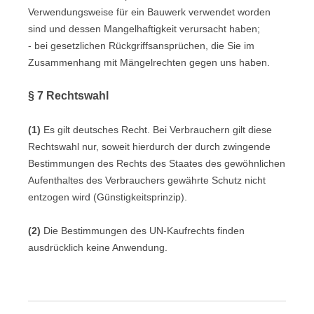
Verwendungsweise für ein Bauwerk verwendet worden
sind und dessen Mangelhaftigkeit verursacht haben;
- bei gesetzlichen Rückgriffsansprüchen, die Sie im
Zusammenhang mit Mängelrechten gegen uns haben.
§ 7 Rechtswahl
(1)
Es gilt deutsches Recht. Bei Verbrauchern gilt diese
Rechtswahl nur, soweit hierdurch der durch zwingende
Bestimmungen des Rechts des Staates des gewöhnlichen
Aufenthaltes des Verbrauchers gewährte Schutz nicht
entzogen wird (Günstigkeitsprinzip).
(2)
Die Bestimmungen des UN-Kaufrechts finden
ausdrücklich keine Anwendung.