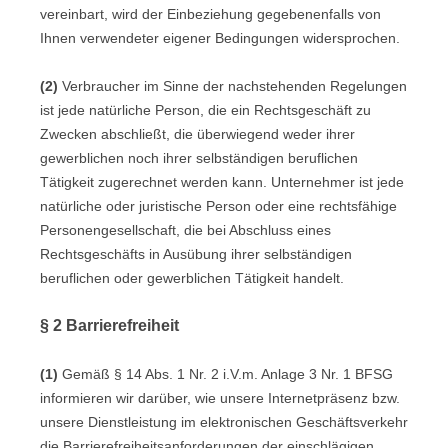
vereinbart, wird der Einbeziehung gegebenenfalls von
Ihnen verwendeter eigener Bedingungen widersprochen.
(2)
Verbraucher im Sinne der nachstehenden Regelungen
ist jede natürliche Person, die ein Rechtsgeschäft zu
Zwecken abschließt, die überwiegend weder ihrer
gewerblichen noch ihrer selbständigen beruflichen
Tätigkeit zugerechnet werden kann. Unternehmer ist jede
natürliche oder juristische Person oder eine rechtsfähige
Personengesellschaft, die bei Abschluss eines
Rechtsgeschäfts in Ausübung ihrer selbständigen
beruflichen oder gewerblichen Tätigkeit handelt.
§ 2 Barrierefreiheit
(1)
Gemäß § 14 Abs. 1 Nr. 2 i.V.m. Anlage 3 Nr. 1 BFSG
informieren wir darüber, wie unsere Internetpräsenz bzw.
unsere Dienstleistung im elektronischen Geschäftsverkehr
die Barrierefreiheitsanforderungen der einschlägigen