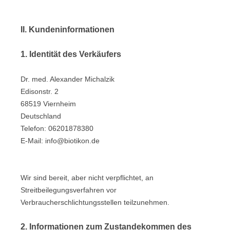
II. Kundeninformationen
1. Identität des Verkäufers
Dr. med. Alexander Michalzik
Edisonstr. 2
68519 Viernheim
Deutschland
Telefon: 06201878380
E-Mail: info@biotikon.de
Wir sind bereit, aber nicht verpflichtet, an
Streitbeilegungsverfahren vor
Verbraucherschlichtungsstellen teilzunehmen.
2. Informationen zum Zustandekommen des