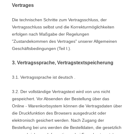
Vertrages
Die technischen Schritte zum Vertragsschluss, der
Vertragsschluss selbst und die Korrekturmöglichkeiten
erfolgen nach Maßgabe der Regelungen
"Zustandekommen des Vertrages" unserer Allgemeinen
Geschäftsbedingungen (Teil I.).
3. Vertragssprache, Vertragstextspeicherung
3.1. Vertragssprache ist deutsch
.
3.2. Der vollständige Vertragstext wird von uns nicht
gespeichert. Vor Absenden der Bestellung
über das
Online - Warenkorbsystem
können die Vertragsdaten über
die Druckfunktion des Browsers ausgedruckt oder
elektronisch gesichert werden. Nach Zugang der
Bestellung bei uns werden die Bestelldaten, die gesetzlich