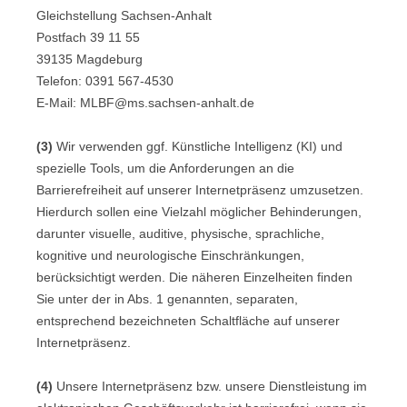
Gleichstellung Sachsen-Anhalt
Postfach 39 11 55
39135 Magdeburg
Telefon: 0391 567-4530
E-Mail: MLBF@ms.sachsen-anhalt.de
(3)
Wir verwenden ggf. Künstliche Intelligenz (KI) und
spezielle Tools, um die Anforderungen an die
Barrierefreiheit auf unserer Internetpräsenz umzusetzen.
Hierdurch sollen eine Vielzahl möglicher Behinderungen,
darunter visuelle, auditive, physische, sprachliche,
kognitive und neurologische Einschränkungen,
berücksichtigt werden. Die näheren Einzelheiten finden
Sie unter der in Abs. 1 genannten, separaten,
entsprechend bezeichneten Schaltfläche auf unserer
Internetpräsenz.
(4)
Unsere Internetpräsenz bzw. unsere Dienstleistung im