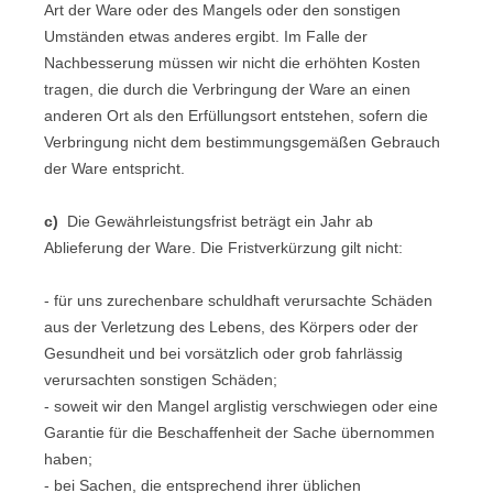
Art der Ware oder des Mangels oder den sonstigen
Umständen etwas anderes ergibt. Im Falle der
Nachbesserung müssen wir nicht die erhöhten Kosten
tragen, die durch die Verbringung der Ware an einen
anderen Ort als den Erfüllungsort entstehen, sofern die
Verbringung nicht dem bestimmungsgemäßen Gebrauch
der Ware entspricht.
c)
Die Gewährleistungsfrist beträgt ein Jahr ab
Ablieferung der Ware. Die Fristverkürzung gilt nicht:
- für uns zurechenbare schuldhaft verursachte Schäden
aus der Verletzung des Lebens, des Körpers oder der
Gesundheit und bei vorsätzlich oder grob fahrlässig
verursachten sonstigen Schäden;
- soweit wir den Mangel arglistig verschwiegen oder eine
Garantie für die Beschaffenheit der Sache übernommen
haben;
- bei Sachen, die entsprechend ihrer üblichen