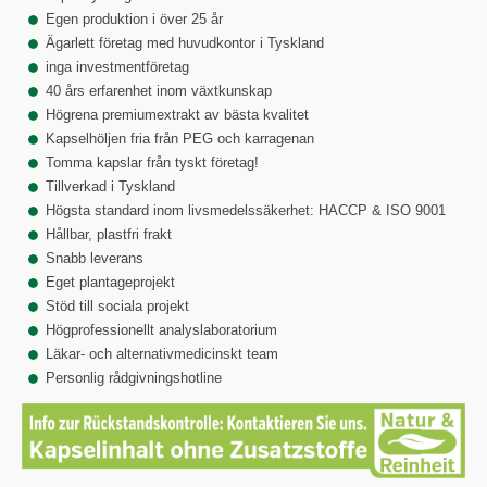
Egen produktion i över 25 år
Ägarlett företag med huvudkontor i Tyskland
inga investmentföretag
40 års erfarenhet inom växtkunskap
Högrena premiumextrakt av bästa kvalitet
Kapselhöljen fria från PEG och karragenan
Tomma kapslar från tyskt företag!
Tillverkad i Tyskland
Högsta standard inom livsmedelssäkerhet: HACCP & ISO 9001
Hållbar, plastfri frakt
Snabb leverans
Eget plantageprojekt
Stöd till sociala projekt
Högprofessionellt analyslaboratorium
Läkar- och alternativmedicinskt team
Personlig rådgivningshotline