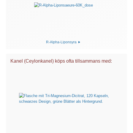
R-Alpha-Liponsyra
Kanel (Ceylonkanel) köps ofta tillsammans med: