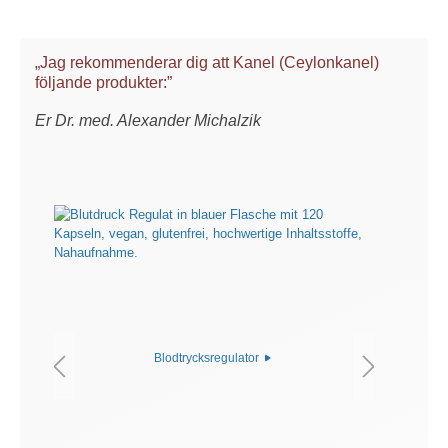
„Jag rekommenderar dig att Kanel (Ceylonkanel)
följande produkter:”
Er Dr. med. Alexander Michalzik
Blodtrycksregulator