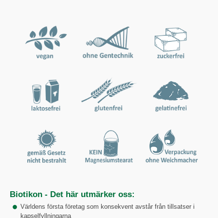
Biotikon - Det här utmärker oss:
Världens första företag som konsekvent avstår från tillsatser i
kapselfyllningarna