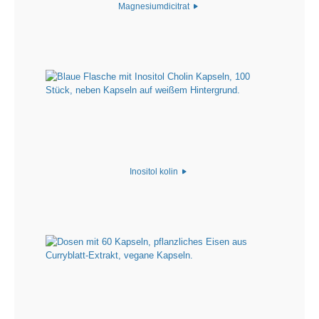
Magnesiumdicitrat
Inositol kolin