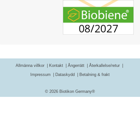
Allmänna villkor
Kontakt
Ångerrätt
Återkallelse/retur
Impressum
Dataskydd
Betalning & frakt
© 2026 Biotikon Germany®