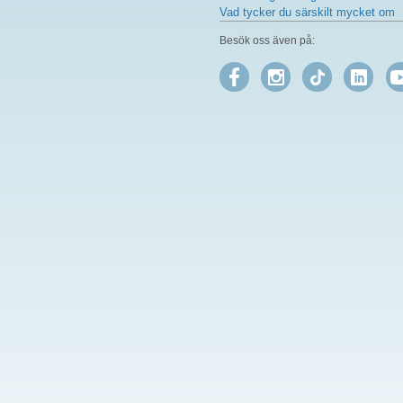
Vad tycker du särskilt mycket om
Besök oss även på: