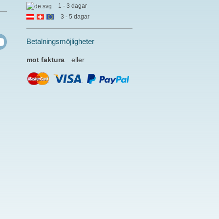
1 - 3 dagar
3 - 5 dagar
Betalningsmöjligheter
mot faktura
eller