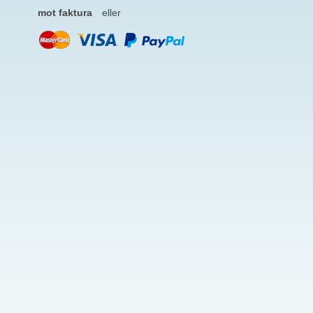
mot faktura
eller