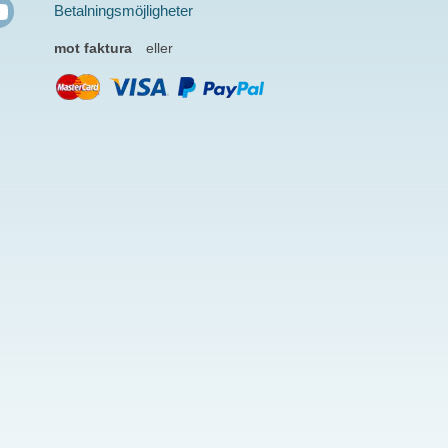
Betalningsmöjligheter
mot faktura
eller