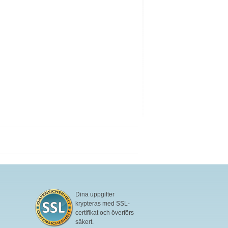
Dina uppgifter
krypteras med SSL-
certifikat och överförs
säkert.