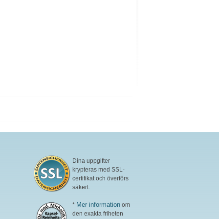
Dina uppgifter
krypteras med SSL-
certifikat och överförs
säkert.
Mer information
*
om
den exakta friheten