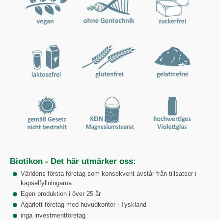
Biotikon - Det här utmärker oss:
Världens första företag som konsekvent avstår från tillsatser i
kapselfyllningarna
Egen produktion i över 25 år
Ägarlett företag med huvudkontor i Tyskland
inga investmentföretag