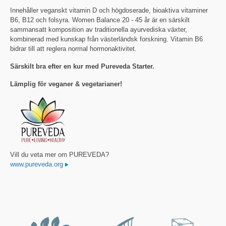
Innehåller veganskt vitamin D och högdoserade, bioaktiva vitaminer
B6, B12 och folsyra. Women Balance 20 - 45 år är en särskilt
sammansatt komposition av traditionella ayurvediska växter,
kombinerad med kunskap från västerländsk forskning. Vitamin B6
bidrar till att reglera normal hormonaktivitet.
Särskilt bra efter en kur med Pureveda Starter.
Lämplig för veganer & vegetarianer!
Vill du veta mer om PUREVEDA?
www.pureveda.org