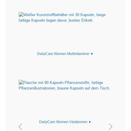
DailyCare Women Multivitaminer
DailyCare Women Växtämnen