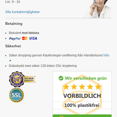
Lör.: 9 - 16
Alla kontaktmöjligheter
Betalning
Bekvämt
mot faktura
Säkerhet
Info
Säker shopping genom Käufersiegel-certifiering från Händlerbund
Dataskydd med säker 128-bitars SSL-kryptering