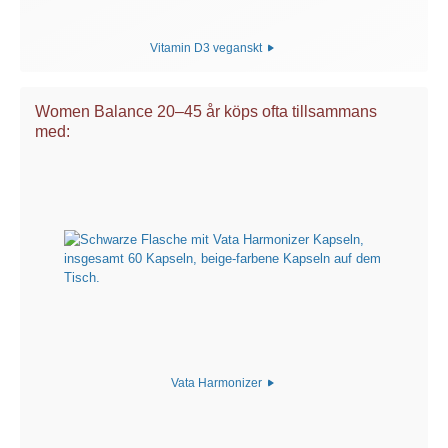
Vitamin D3 veganskt
Women Balance 20–45 år köps ofta tillsammans
med:
Vata Harmonizer