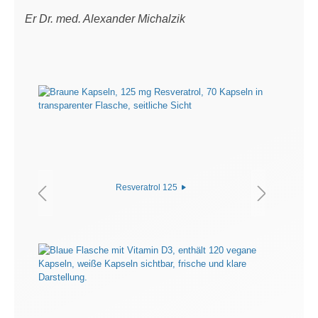
Er Dr. med. Alexander Michalzik
Resveratrol 125