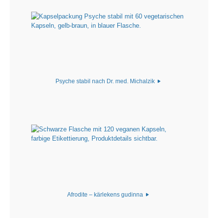
Psyche stabil nach Dr. med. Michalzik
Afrodite – kärlekens gudinna