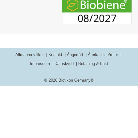
Allmänna villkor
Kontakt
Ångerrätt
Återkallelse/retur
Impressum
Dataskydd
Betalning & frakt
© 2026 Biotikon Germany®