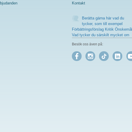
bjudanden
Kontakt
Berätta gärna här vad du
tycker, som till exempel
Förbättringsförslag Kritik Önskemå
Vad tycker du särskilt mycket om
Besök oss även på: