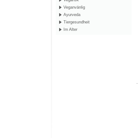
Veganvänlig
Ayurveda
Tiergesundheit
Im Alter