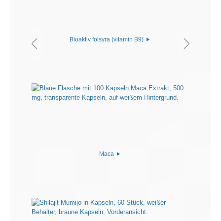
Bioaktiv folsyra (vitamin B9)
Maca