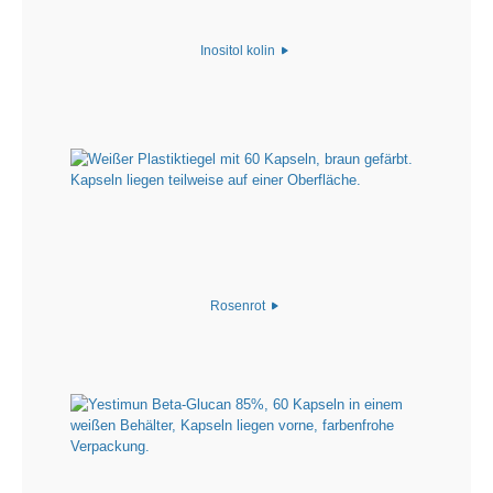
Inositol kolin
Rosenrot