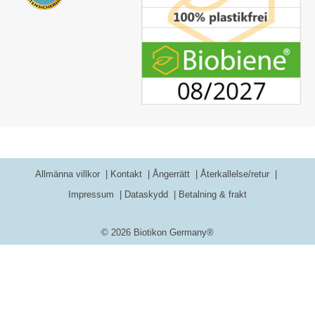
Allmänna villkor
Kontakt
Ångerrätt
Återkallelse/retur
Impressum
Dataskydd
Betalning & frakt
© 2026 Biotikon Germany®