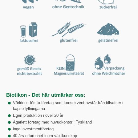
Biotikon - Det här utmärker oss:
Världens första företag som konsekvent avstår från tillsatser i
kapselfyllningarna
Egen produktion i över 20 år
Ägarlett företag med huvudkontor i Tyskland
inga investmentföretag
40 års erfarenhet inom växtkunskap