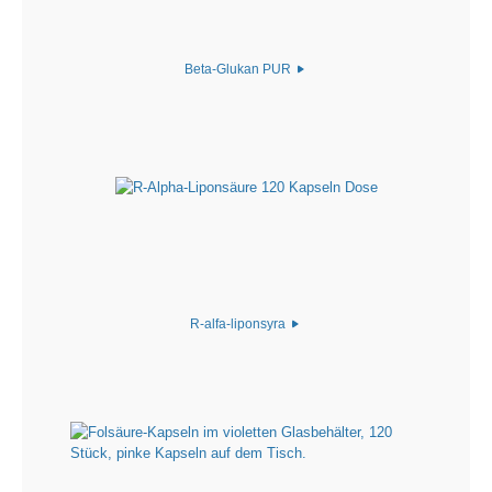
Beta-Glukan PUR
R-alfa-liponsyra