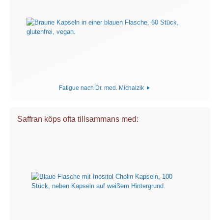
Fatigue nach Dr. med. Michalzik
Saffran köps ofta tillsammans med: