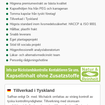
Högrena premiumextrakt av bästa kvalitet
Kapselhöljen fria från PEG och karragenan
Tomma kapslar från tyskt företag!
Tillverkad i Tyskland
Högsta standard inom livsmedelssäkerhet: HACCP & ISO 9001
Hållbar, plastfri frakt
Snabb leverans
Eget plantageprojekt
Stöd till sociala projekt
Högprofessionellt analyslaboratorium
Läkar- och alternativmedicinskt team
Personlig rådgivningshotline
Tillverkad i Tyskland
Saffran enligt Dr. med. Michalzik omfattas av sträng kontroll av
tyska kontrollmyndigheter. Tillverkning med skonsam