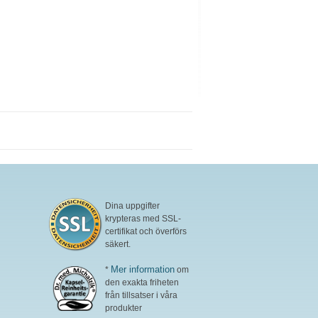
Dina uppgifter
krypteras med SSL-
certifikat och överförs
säkert.
Mer information
*
om
den exakta friheten
från tillsatser i våra
produkter