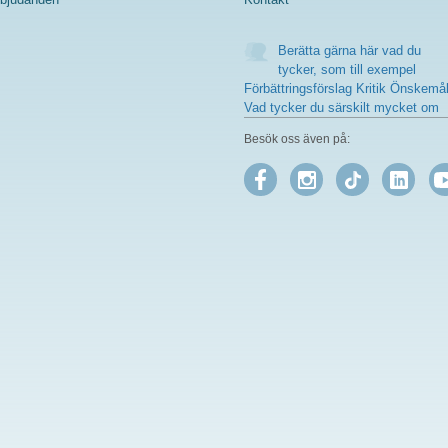
Berätta gärna här vad du
tycker, som till exempel
Förbättringsförslag Kritik Önskemå
Vad tycker du särskilt mycket om
Besök oss även på: