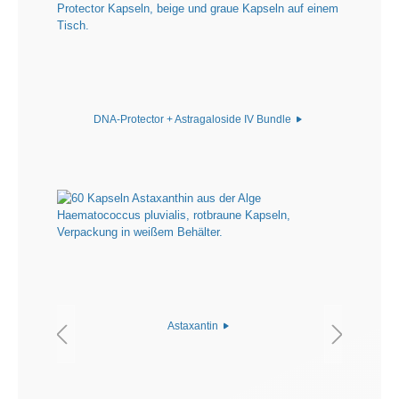
DNA-Protector + Astragaloside IV Bundle
Astaxantin