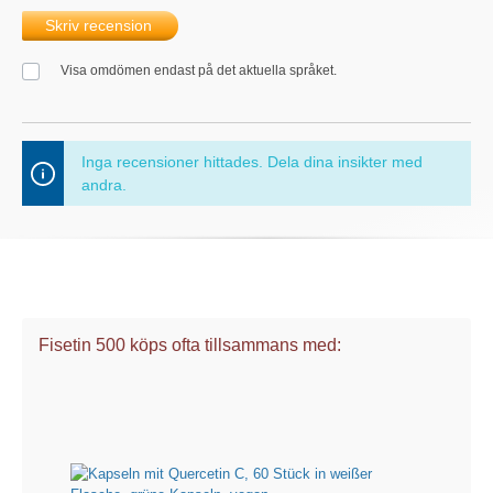
Skriv recension
Visa omdömen endast på det aktuella språket.
Inga recensioner hittades. Dela dina insikter med
andra.
Fisetin 500 köps ofta tillsammans med: