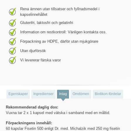
Rena ämnen utan tillsatser och fyllnadsmedel i
kapselinnehållet
Glutenfri, laktosfri och gelatinfri
Information om restkontroll: Vänligen kontakta oss.
Förpackning av HDPE, därför utan mjukgörare
Utan djurförsök
Vi levererar färska varor
Egenskaper
Ingredienser
Intag
Omdömen
Biotikon-fördelar
Rekommenderad daglig dos:
Vuxna tar 2 x 1 kapsel med vätska i samband med en måltid.
Förpackningens innehåll:
60 kapslar Fisetin 500 enligt Dr. med. Michalzik med 250 mg fisetin