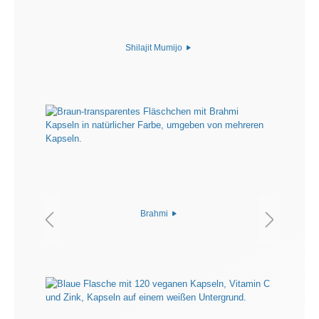
Shilajit Mumijo
Brahmi