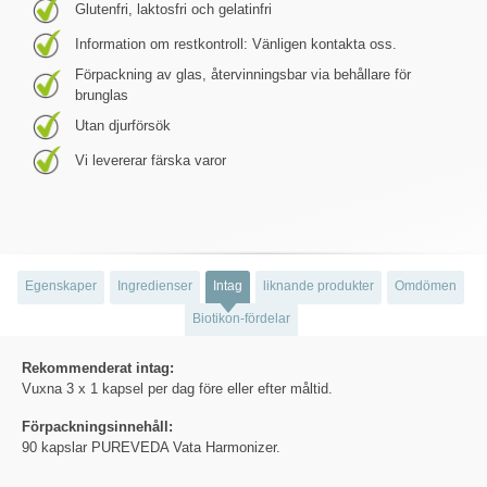
Glutenfri, laktosfri och gelatinfri
Information om restkontroll: Vänligen kontakta oss.
Förpackning av glas, återvinningsbar via behållare för
brunglas
Utan djurförsök
Vi levererar färska varor
Egenskaper
Ingredienser
Intag
liknande produkter
Omdömen
Biotikon-fördelar
Rekommenderat intag:
Vuxna 3 x 1 kapsel per dag före eller efter måltid.
Förpackningsinnehåll:
90 kapslar PUREVEDA Vata Harmonizer.