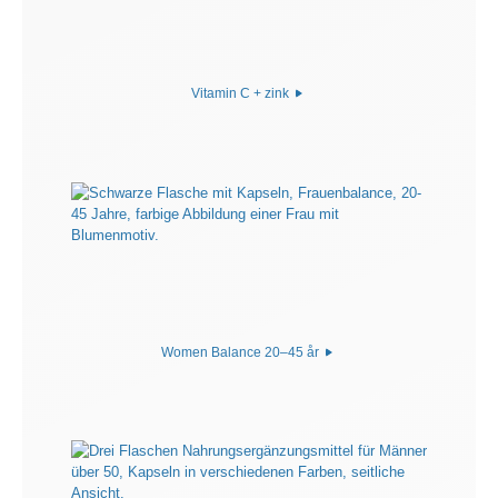
Vitamin C + zink
Women Balance 20–45 år