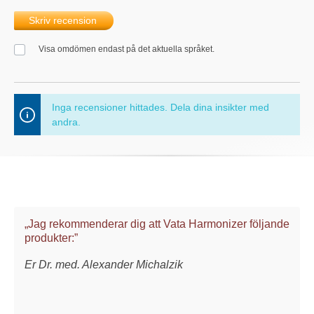
Skriv recension
Visa omdömen endast på det aktuella språket.
Inga recensioner hittades. Dela dina insikter med
andra.
„Jag rekommenderar dig att Vata Harmonizer följande
produkter:”
Er Dr. med. Alexander Michalzik