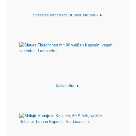
Stressresistenz nach Dr. med. Michalzik
Kaliumcitrat