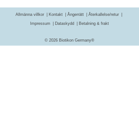
Allmänna villkor
Kontakt
Ångerrätt
Återkallelse/retur
Impressum
Dataskydd
Betalning & frakt
© 2026 Biotikon Germany®