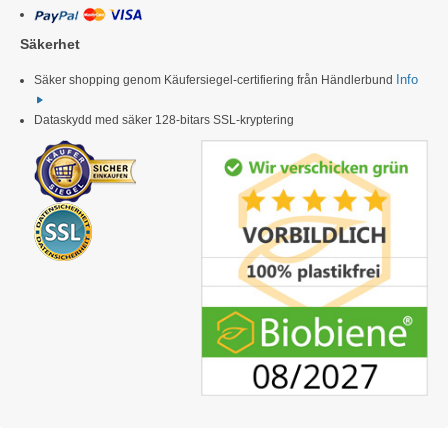
Säkerhet
Info
Säker shopping genom Käufersiegel-certifiering från Händlerbund
Dataskydd med säker 128-bitars SSL-kryptering