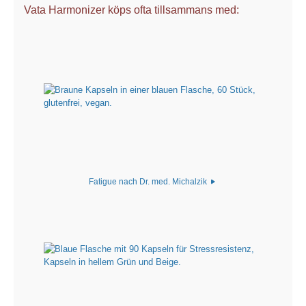
Vata Harmonizer köps ofta tillsammans med:
Fatigue nach Dr. med. Michalzik