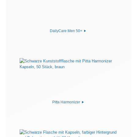
DailyCare Men 50+
Pitta Harmonizer