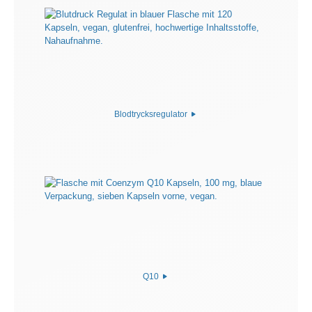
Blodtrycksregulator
Q10