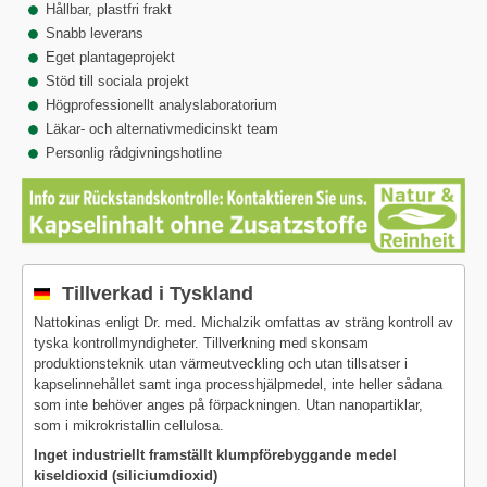
Hållbar, plastfri frakt
Snabb leverans
Eget plantageprojekt
Stöd till sociala projekt
Högprofessionellt analyslaboratorium
Läkar- och alternativmedicinskt team
Personlig rådgivningshotline
Tillverkad i Tyskland
Nattokinas enligt Dr. med. Michalzik omfattas av sträng kontroll av
tyska kontrollmyndigheter. Tillverkning med skonsam
produktionsteknik utan värmeutveckling och utan tillsatser i
kapselinnehållet samt inga processhjälpmedel, inte heller sådana
som inte behöver anges på förpackningen. Utan nanopartiklar,
som i mikrokristallin cellulosa.
Inget industriellt framställt klumpförebyggande medel
kiseldioxid (siliciumdioxid)