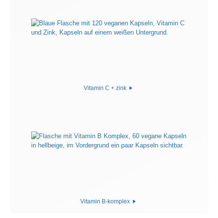
Vitamin C + zink
Vitamin B-komplex