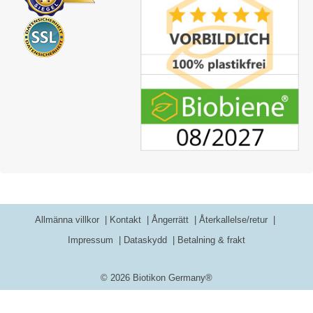
Allmänna villkor
Kontakt
Ångerrätt
Återkallelse/retur
Impressum
Dataskydd
Betalning & frakt
© 2026 Biotikon Germany®