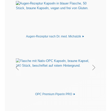
Augen-Rezeptur nach Dr. med. Michalzik
OPC Premium Piperin PRO