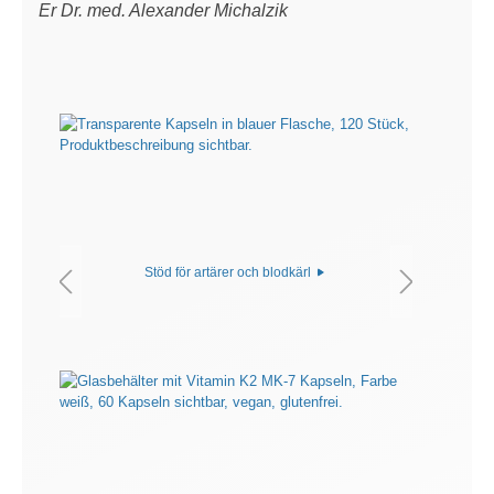
Er Dr. med. Alexander Michalzik
Stöd för artärer och blodkärl