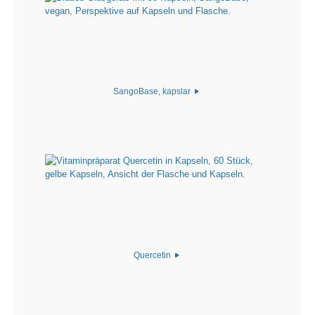
SangoBase, kapslar
Quercetin