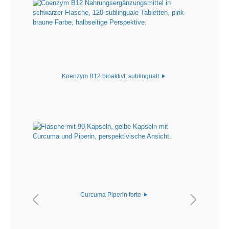
Koenzym B12 bioaktivt, sublingualt
Curcuma Piperin forte