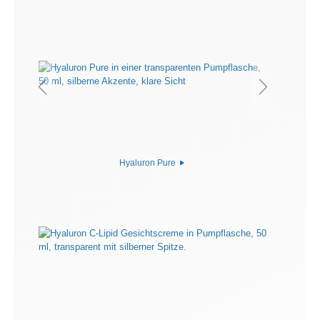
Hyaluron Pure