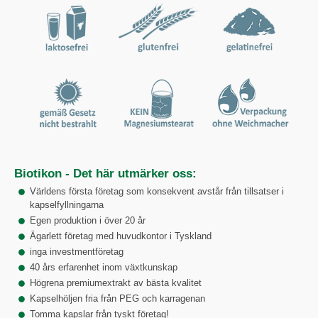
Biotikon - Det här utmärker oss:
Världens första företag som konsekvent avstår från tillsatser i
kapselfyllningarna
Egen produktion i över 20 år
Ägarlett företag med huvudkontor i Tyskland
inga investmentföretag
40 års erfarenhet inom växtkunskap
Högrena premiumextrakt av bästa kvalitet
Kapselhöljen fria från PEG och karragenan
Tomma kapslar från tyskt företag!