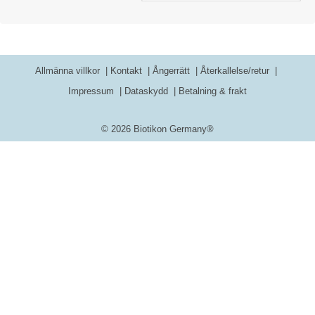
Allmänna villkor
Kontakt
Ångerrätt
Återkallelse/retur
Impressum
Dataskydd
Betalning & frakt
© 2026 Biotikon Germany®