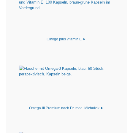
Ginkgo plus vitamin E
Omega-III Premium nach Dr. med. Michalzik