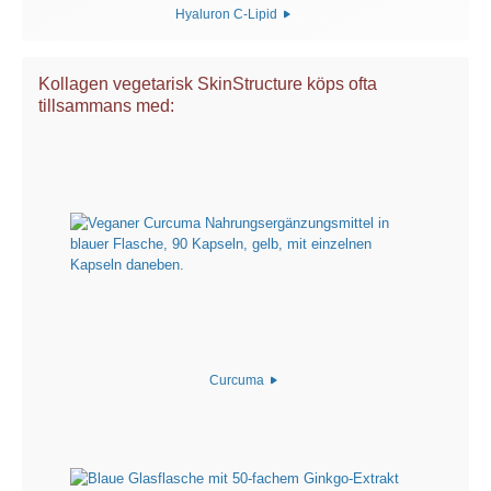
Hyaluron C-Lipid
Kollagen vegetarisk SkinStructure köps ofta
tillsammans med:
Curcuma