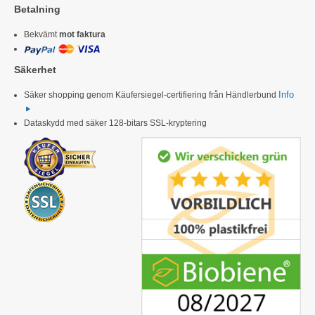
Betalning
Bekvämt
mot faktura
Säkerhet
Info
Säker shopping genom Käufersiegel-certifiering från Händlerbund
Dataskydd med säker 128-bitars SSL-kryptering