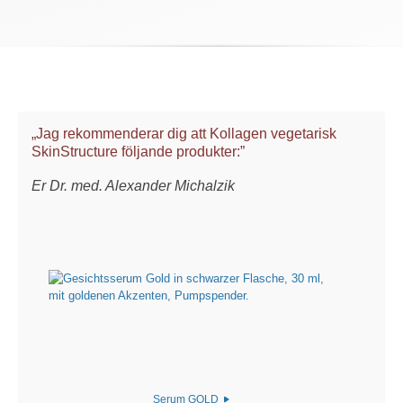
„Jag rekommenderar dig att Kollagen vegetarisk
SkinStructure följande produkter:”
Er Dr. med. Alexander Michalzik
Serum GOLD