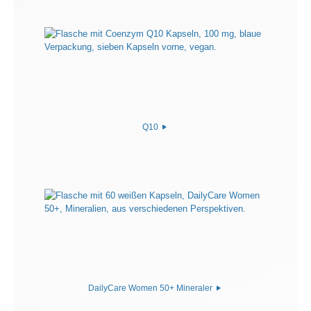
Q10
DailyCare Women 50+ Mineraler