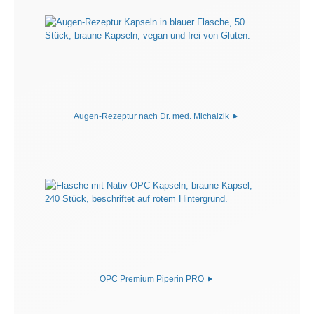
Augen-Rezeptur nach Dr. med. Michalzik
OPC Premium Piperin PRO