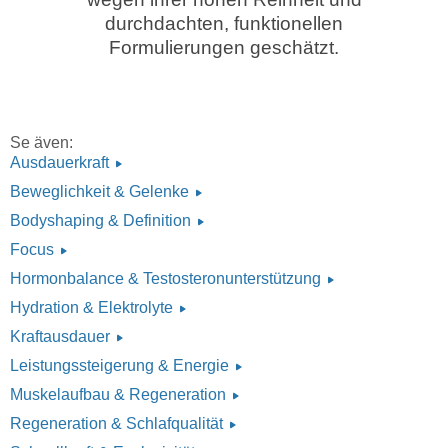
durchdachten, funktionellen
Formulierungen geschätzt.
Se även:
Ausdauerkraft
Beweglichkeit & Gelenke
Bodyshaping & Definition
Focus
Hormonbalance & Testosteronunterstützung
Hydration & Elektrolyte
Kraftausdauer
Leistungssteigerung & Energie
Muskelaufbau & Regeneration
Regeneration & Schlafqualität