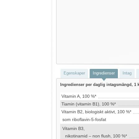
Egenskaper
Ingredienser
Intag
Ingredienser per daglig intagsmängd, 1 
Vitamin A, 100 %*
Tiamin (vitamin B1), 100 %*
Vitamin B2, biologiskt aktivt, 100 %*
som riboflavin-5-fosfat
Vitamin B3,
nikotinamid – non flush, 100 %*