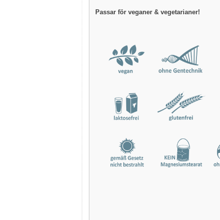
Passar för veganer & vegetarianer!