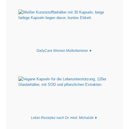
DailyCare Women Multivitaminer
Leber-Rezeptur nach Dr. med. Michalzik