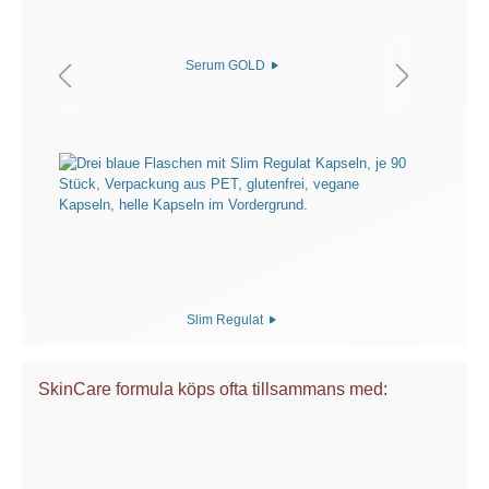
Serum GOLD
Slim Regulat
SkinCare formula köps ofta tillsammans med: