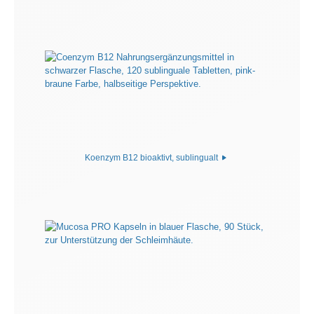
Koenzym B12 bioaktivt, sublingualt