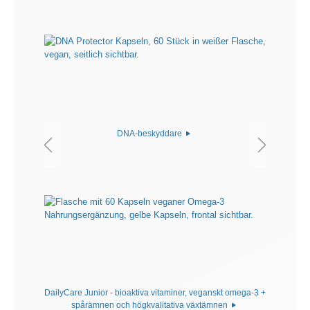
DNA-beskyddare
DailyCare Junior - bioaktiva vitaminer, veganskt omega-3 +
spårämnen och högkvalitativa växtämnen