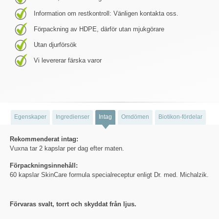
Information om restkontroll: Vänligen kontakta oss.
Förpackning av HDPE, därför utan mjukgörare
Utan djurförsök
Vi levererar färska varor
Egenskaper
Ingredienser
Intag
Omdömen
Biotikon-fördelar
Rekommenderat intag:
Vuxna tar 2 kapslar per dag efter maten.
Förpackningsinnehåll:
60 kapslar SkinCare formula specialreceptur enligt Dr. med. Michalzik.
Förvaras svalt, torrt och skyddat från ljus.