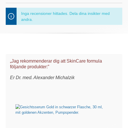
Inga recensioner hittades. Dela dina insikter med
andra.
„Jag rekommenderar dig att SkinCare formula
följande produkter:”
Er Dr. med. Alexander Michalzik