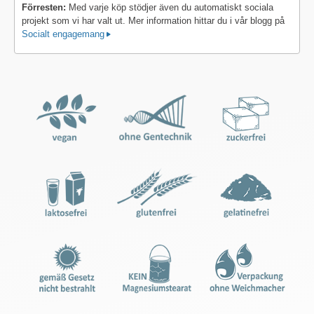
Förresten:
Med varje köp stödjer även du automatiskt sociala
projekt som vi har valt ut. Mer information hittar du i vår blogg på
Socialt engagemang