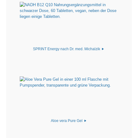
SPRINT Energy nach Dr. med. Michalzik
Aloe vera Pure Gel