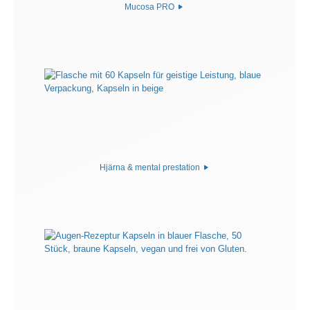
Mucosa PRO
Hjärna & mental prestation