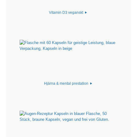
Vitamin D3 veganskt
Hjärna & mental prestation