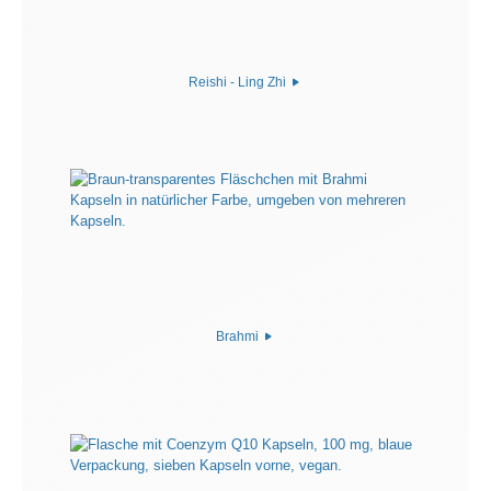
Reishi - Ling Zhi
Brahmi