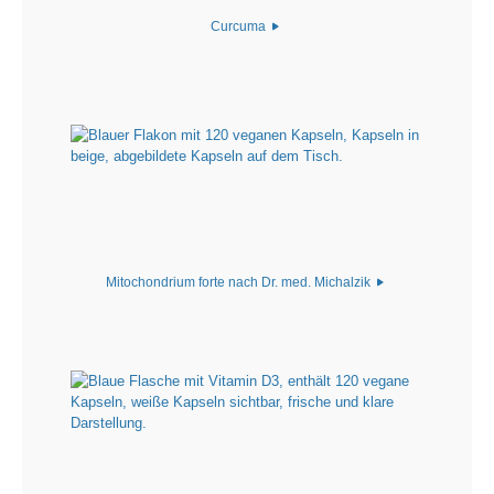
Curcuma
Mitochondrium forte nach Dr. med. Michalzik