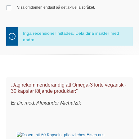
Visa omdömen endast på det aktuella språket.
Inga recensioner hittades. Dela dina insikter med
andra.
„Jag rekommenderar dig att Omega-3 forte vegansk -
30 kapslar följande produkter:”
Er Dr. med. Alexander Michalzik