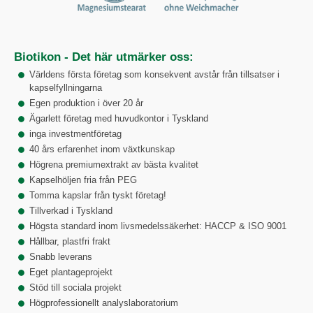
Biotikon - Det här utmärker oss:
Världens första företag som konsekvent avstår från tillsatser i
kapselfyllningarna
Egen produktion i över 20 år
Ägarlett företag med huvudkontor i Tyskland
inga investmentföretag
40 års erfarenhet inom växtkunskap
Högrena premiumextrakt av bästa kvalitet
Kapselhöljen fria från PEG
Tomma kapslar från tyskt företag!
Tillverkad i Tyskland
Högsta standard inom livsmedelssäkerhet: HACCP & ISO 9001
Hållbar, plastfri frakt
Snabb leverans
Eget plantageprojekt
Stöd till sociala projekt
Högprofessionellt analyslaboratorium