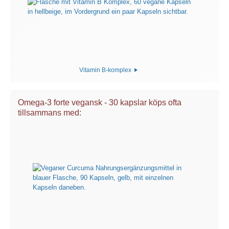
Vitamin B-komplex
Omega-3 forte vegansk - 30 kapslar köps ofta
tillsammans med: