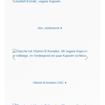
Järn, växtbaserat
Vitamin B-komplex UGC