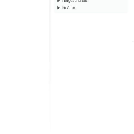
Tiergesundheit
Im Alter