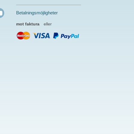
Betalningsmöjligheter
mot faktura
eller