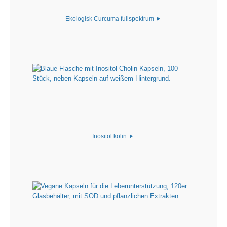
Ekologisk Curcuma fullspektrum
Inositol kolin