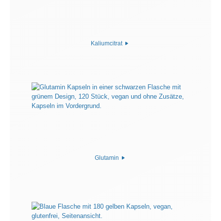
Kaliumcitrat
Glutamin