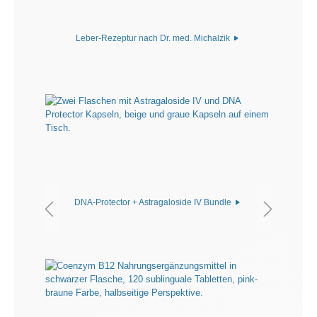
Leber-Rezeptur nach Dr. med. Michalzik
DNA-Protector + Astragaloside IV Bundle