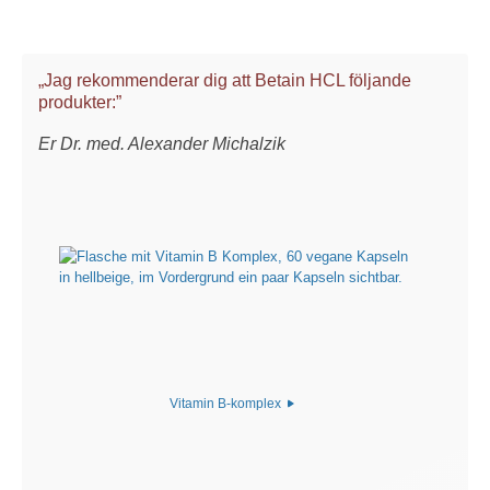
„Jag rekommenderar dig att Betain HCL följande
produkter:”
Er Dr. med. Alexander Michalzik
Vitamin B-komplex