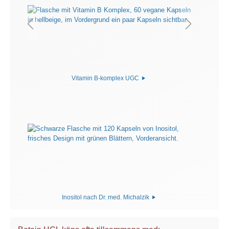
Vitamin B-komplex UGC
Inositol nach Dr. med. Michalzik