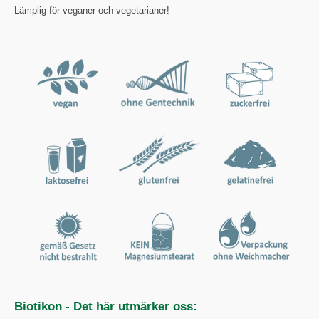
Lämplig för veganer och vegetarianer!
Biotikon - Det här utmärker oss: