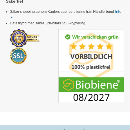
Säkerhet
Info
Säker shopping genom Käufersiegel-certifiering från Händlerbund
Dataskydd med säker 128-bitars SSL-kryptering