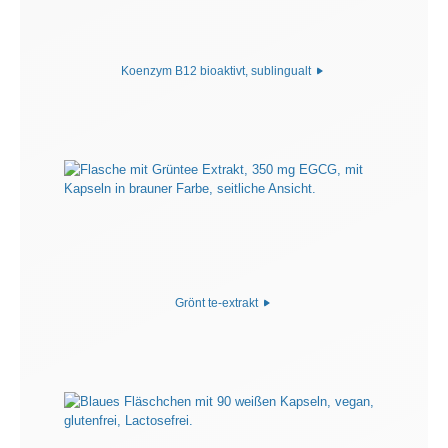
Koenzym B12 bioaktivt, sublingualt
Grönt te-extrakt