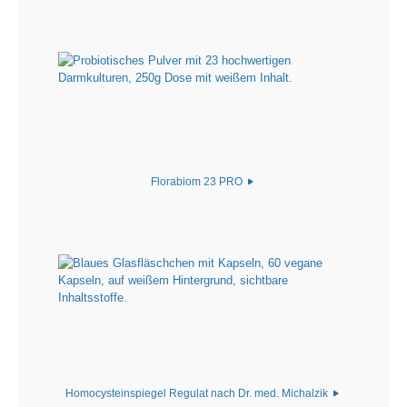
Florabiom 23 PRO
Homocysteinspiegel Regulat nach Dr. med. Michalzik