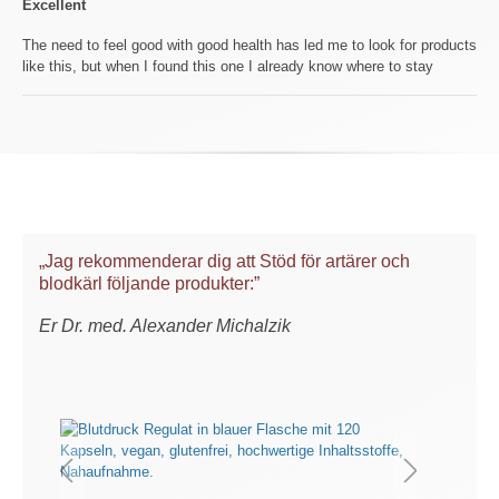
Excellent
The need to feel good with good health has led me to look for products
like this, but when I found this one I already know where to stay
„Jag rekommenderar dig att Stöd för artärer och
blodkärl följande produkter:”
Er Dr. med. Alexander Michalzik