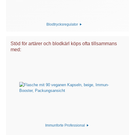
Blodtrycksregulator
Stöd för artärer och blodkärl köps ofta tillsammans
med:
Immunforte Professional