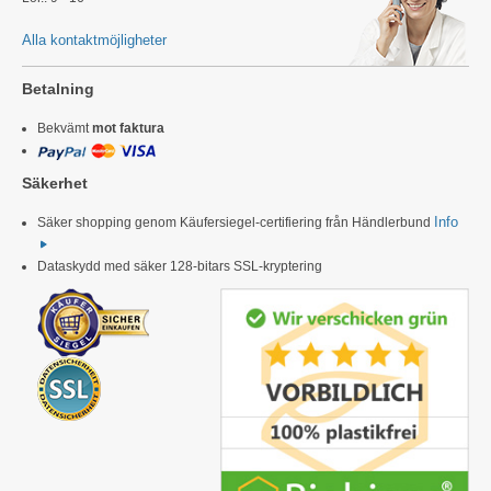
Alla kontaktmöjligheter
Betalning
Bekvämt
mot faktura
Säkerhet
Info
Säker shopping genom Käufersiegel-certifiering från Händlerbund
Dataskydd med säker 128-bitars SSL-kryptering