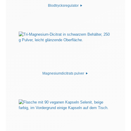
Blodtrycksregulator
Magnesiumdicitrats pulver