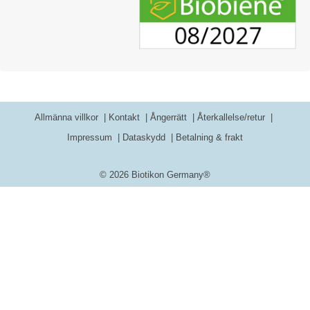
Allmänna villkor
Kontakt
Ångerrätt
Återkallelse/retur
Impressum
Dataskydd
Betalning & frakt
© 2026 Biotikon Germany®