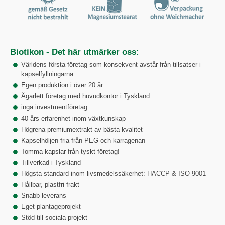
Biotikon - Det här utmärker oss:
Världens första företag som konsekvent avstår från tillsatser i
kapselfyllningarna
Egen produktion i över 20 år
Ägarlett företag med huvudkontor i Tyskland
inga investmentföretag
40 års erfarenhet inom växtkunskap
Högrena premiumextrakt av bästa kvalitet
Kapselhöljen fria från PEG och karragenan
Tomma kapslar från tyskt företag!
Tillverkad i Tyskland
Högsta standard inom livsmedelssäkerhet: HACCP & ISO 9001
Hållbar, plastfri frakt
Snabb leverans
Eget plantageprojekt
Stöd till sociala projekt