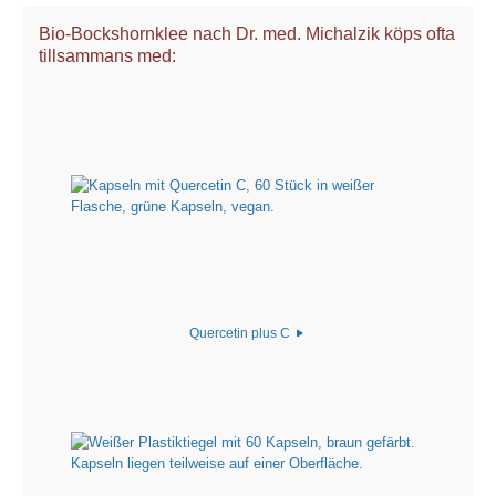
Bio-Bockshornklee nach Dr. med. Michalzik köps ofta
tillsammans med:
Quercetin plus C