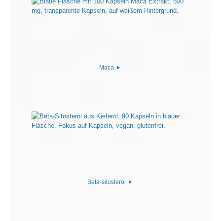
Maca
Beta-sitosterol