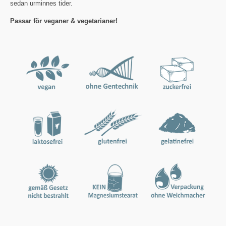
sedan urminnes tider.
Passar för veganer & vegetarianer!