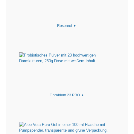
Rosenrot
Florabiom 23 PRO