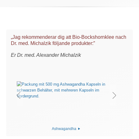
„Jag rekommenderar dig att Bio-Bockshornklee nach
Dr. med. Michalzik följande produkter:”
Er Dr. med. Alexander Michalzik
Ashwagandha