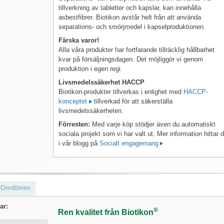
tillverkning av tabletter och kapslar, kan innehålla
asbestfibrer. Biotikon avstår helt från att använda
separations- och smörjmedel i kapselproduktionen.
Färska varor!
Alla våra produkter har fortfarande tillräcklig hållbarhet
kvar på försäljningsdagen. Det möjliggör vi genom
produktion i egen regi.
Livsmedelssäkerhet HACCP
Biotikon-produkter tillverkas i enlighet med
HACCP-
konceptet
tillverkad för att säkerställa
livsmedelssäkerheten.
Förresten:
Med varje köp stödjer även du automatiskt
sociala projekt som vi har valt ut. Mer information hittar 
i vår blogg på
Socialt engagemang
Omdömen
ar:
®
Ren kvalitet från Biotikon