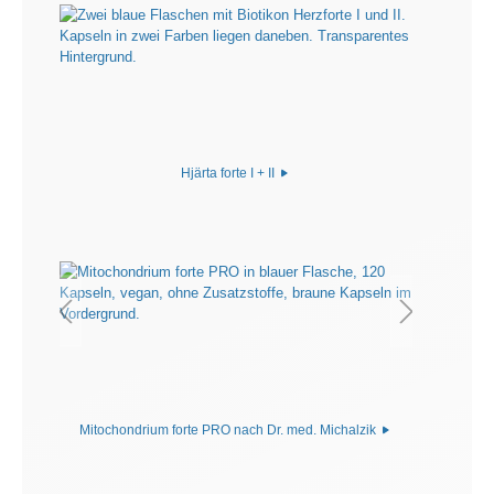
Hjärta forte I + II
Mitochondrium forte PRO nach Dr. med. Michalzik