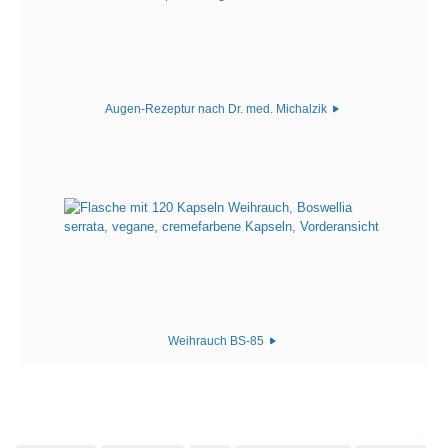
Augen-Rezeptur nach Dr. med. Michalzik
Weihrauch BS-85