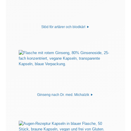
Stöd för artärer och blodkärl
Ginseng nach Dr. med. Michalzik