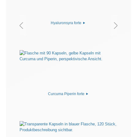
Hyaluronsyra forte
Curcuma Piperin forte