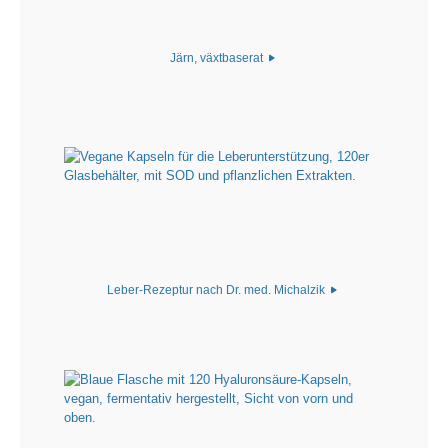
Järn, växtbaserat
Leber-Rezeptur nach Dr. med. Michalzik