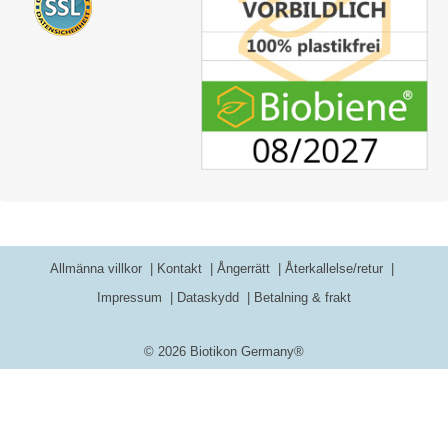
Allmänna villkor
Kontakt
Ångerrätt
Återkallelse/retur
Impressum
Dataskydd
Betalning & frakt
© 2026 Biotikon Germany®