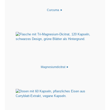
Curcuma
Magnesiumdicitrat