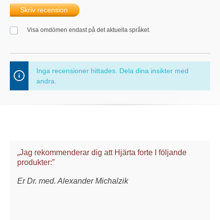
Skriv recension
Visa omdömen endast på det aktuella språket.
Inga recensioner hittades. Dela dina insikter med
andra.
„Jag rekommenderar dig att Hjärta forte I följande
produkter:”
Er Dr. med. Alexander Michalzik