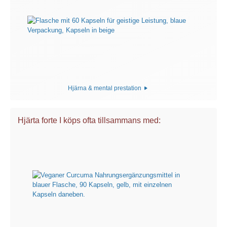
Hjärna & mental prestation
Hjärta forte I köps ofta tillsammans med: