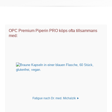
OPC Premium Piperin PRO köps ofta tillsammans
med:
Fatigue nach Dr. med. Michalzik