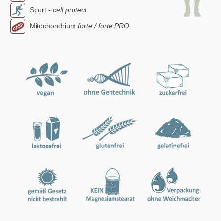
Sport
- cell protect
Mitochondrium
forte / forte PRO