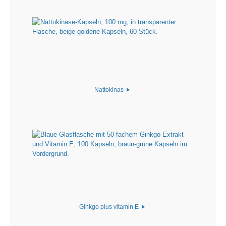
Nattokinas
Ginkgo plus vitamin E