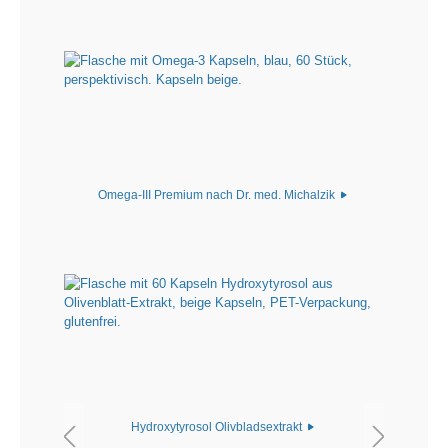
Omega-III Premium nach Dr. med. Michalzik
Hydroxytyrosol Olivbladsextrakt