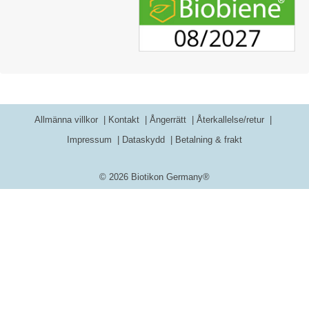
Allmänna villkor
Kontakt
Ångerrätt
Återkallelse/retur
Impressum
Dataskydd
Betalning & frakt
© 2026 Biotikon Germany®