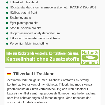
Tillverkad i Tyskland
Högsta standard inom livsmedelssäkerhet: HACCP & ISO 9001
Hållbar, plastfri frakt
Snabb leverans
Eget plantageprojekt
Stöd till sociala projekt
Högprofessionellt analyslaboratorium
Läkar- och alternativmedicinskt team
Personlig rådgivningshotline
Tillverkad i Tyskland
Zeaxantin
forte
enligt Dr. med. Michalzik omfattas av sträng
kontroll av tyska kontrollmyndigheter. Tillverkning med skonsam
produktionsteknik utan värmeutveckling och utan tillsatser i
kapselinnehållet samt inga processhjälpmedel, inte heller sådana
som inte behöver anges på förpackningen. Utan nanopartiklar,
som i mikrokristallin cellulosa.