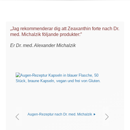
„Jag rekommenderar dig att Zeaxanthin forte nach Dr.
med. Michalzik följande produkter:”
Er Dr. med. Alexander Michalzik
Augen-Rezeptur nach Dr. med. Michalzik