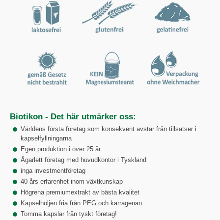
Biotikon - Det här utmärker oss:
Världens första företag som konsekvent avstår från tillsatser i
kapselfyllningarna
Egen produktion i över 25 år
Ägarlett företag med huvudkontor i Tyskland
inga investmentföretag
40 års erfarenhet inom växtkunskap
Högrena premiumextrakt av bästa kvalitet
Kapselhöljen fria från PEG och karragenan
Tomma kapslar från tyskt företag!