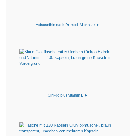
Astaxanthin nach Dr. med. Michalzik
Ginkgo plus vitamin E