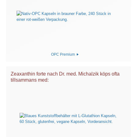
OPC Premium
Zeaxanthin forte nach Dr. med. Michalzik köps ofta
tillsammans med: