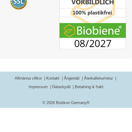
Allmänna villkor
Kontakt
Ångerrätt
Återkallelse/retur
Impressum
Dataskydd
Betalning & frakt
© 2026 Biotikon Germany®