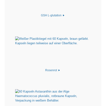
GSH L-glutation
Rosenrot