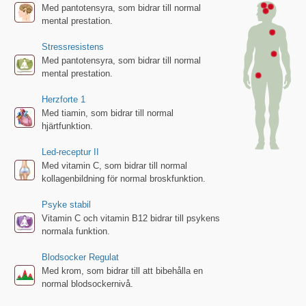
Med pantotensyra, som bidrar till normal
mental prestation.
Stressresistens
Med pantotensyra, som bidrar till normal
mental prestation.
Herzforte 1
Med tiamin, som bidrar till normal
hjärtfunktion.
Led-receptur II
Med vitamin C, som bidrar till normal
kollagenbildning för normal broskfunktion.
Psyke stabil
Vitamin C och vitamin B12 bidrar till psykens
normala funktion.
Blodsocker Regulat
Med krom, som bidrar till att bibehålla en
normal blodsockernivå.