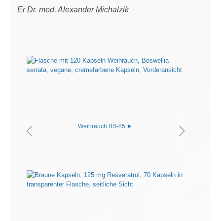
Er Dr. med. Alexander Michalzik
Weihrauch BS-85