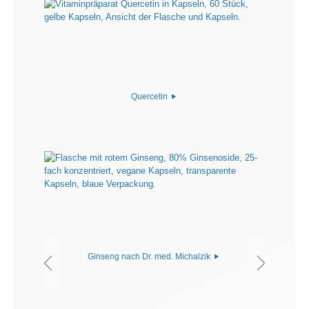
Quercetin
Ginseng nach Dr. med. Michalzik