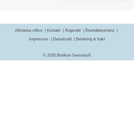
Allmänna villkor
Kontakt
Ångerrätt
Återkallelse/retur
Impressum
Dataskydd
Betalning & frakt
© 2026 Biotikon Germany®