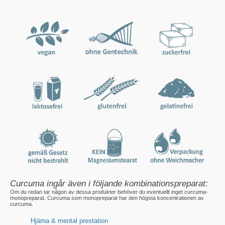
Curcuma ingår även i följande kombinationspreparat:
Om du redan tar någon av dessa produkter behöver du eventuellt inget curcuma-
monopreparat. Curcuma som monopreparat har den högsta koncentrationen av
curcuma.
Hjärna & mental prestation