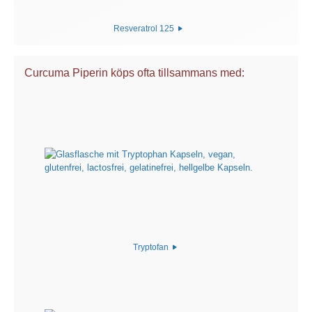
Resveratrol 125
Curcuma Piperin köps ofta tillsammans med:
Tryptofan