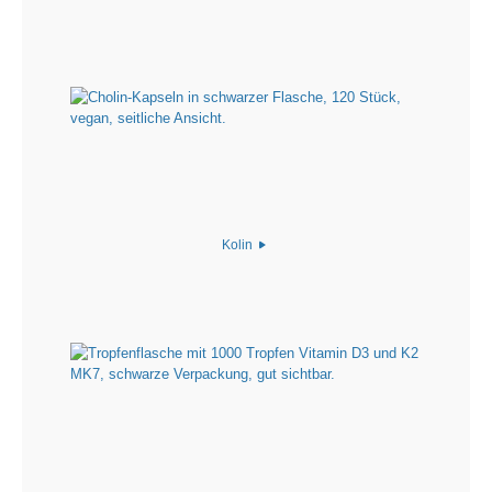
Kolin