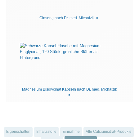
Ginseng nach Dr. med. Michalzik
Magnesium Bisglycinat Kapseln nach Dr. med. Michalzik
Eigenschaften
Inhaltsstoffe
Einnahme
Alle Calciumcitrat-Produkte