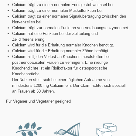
Calcium trägt zu einem normalen Energiestoffwechsel bei.
Calcium trägt zu einer normalen Muskelfunktion bei.
Calcium trägt zu einer normalen Signalübertragung zwischen den
Nervenzellen bei.
Calcium trägt zur normalen Funktion von Verdauungsenzymen bei.
Calcium hat eine Funktion bei der Zellteilung und
Zelldifferenzierung.
Calcium wird für die Erhaltung normaler Knochen benötigt.
Calcium wird für die Erhaltung normaler Zähne benötigt.
Calcium hilft, den Verlust an Knochenmineralstoffen bei
postmenopausalen Frauen zu verringern. Eine niedrige
Knochendichte ist ein Risikofaktor für osteoporotische
Knochenbrüche.
Der Nutzen stellt sich bei einer täglichen Aufnahme von
mindestens 1200 mg Calcium ein. Der Claim richtet sich speziell
an Frauen ab 50 Jahren.
Für Veganer und Vegetarier geeignet!