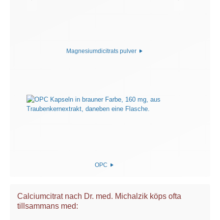
Magnesiumdicitrats pulver
OPC
Calciumcitrat nach Dr. med. Michalzik köps ofta
tillsammans med: