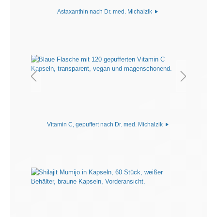
Astaxanthin nach Dr. med. Michalzik
Vitamin C, gepuffert nach Dr. med. Michalzik