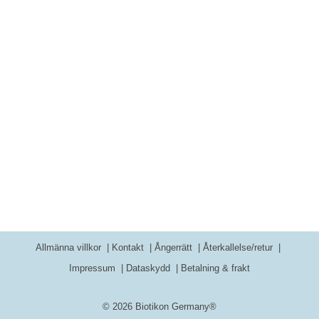
Allmänna villkor
Kontakt
Ångerrätt
Återkallelse/retur
Impressum
Dataskydd
Betalning & frakt
© 2026 Biotikon Germany®